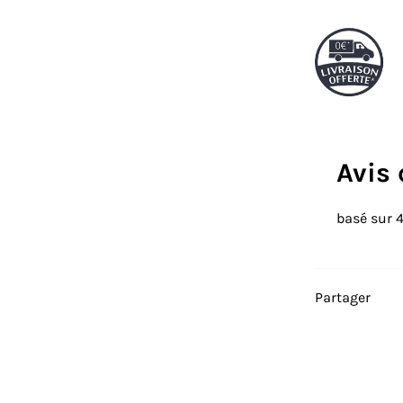
Avis 
basé sur 
Partager